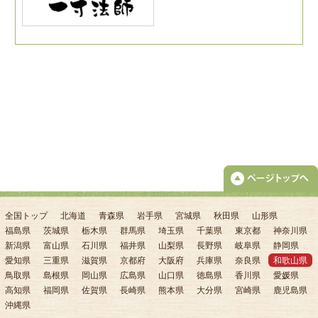
全国トップ
北海道
青森県
岩手県
宮城県
秋田県
山形県
福島県
茨城県
栃木県
群馬県
埼玉県
千葉県
東京都
神奈川県
新潟県
富山県
石川県
福井県
山梨県
長野県
岐阜県
静岡県
愛知県
三重県
滋賀県
京都府
大阪府
兵庫県
奈良県
和歌山県
鳥取県
島根県
岡山県
広島県
山口県
徳島県
香川県
愛媛県
高知県
福岡県
佐賀県
長崎県
熊本県
大分県
宮崎県
鹿児島県
沖縄県