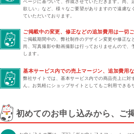
ページに基づいて、作成させていただきます。尚、
欲しい」など、様々なご要望がありますので遠慮な
ていただいております。
ご掲載中の変更、修正などの追加費用は一切
ご掲載期間中の、弊社制作のデザイン変更や修正な
尚、写真撮影や動画撮影は行っておりませんので、
します。
基本サービス内での売上マージン、追加費用
弊社サイトでは、基本サービス内での商品売上に対
ん。
お気軽にショップサイトとしてもご利用できる
初めてのお申し込みから、ご