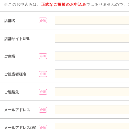
※このお申込みは、
正式なご掲載のお申込み
ではありませんので、
店舗名
必須
店舗サイトURL
ご住所
必須
ご担当者様名
必須
ご連絡先
必須
メールアドレス
必須
メールアドレス(再)
必須