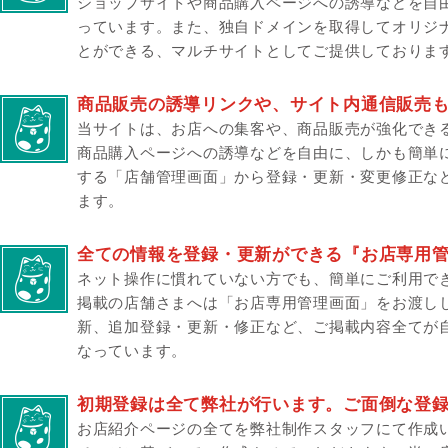
ショップサイトや商品購入ページへの誘導などを自
っています。また、独自ドメインを取得してオリジ
とができる、マルチサイトとしてご提供しておりま
商品販売の誘導リンクや、サイト内通信販売
当サイトは、お店への集客や、商品販売が強化でき
商品購入ページへの誘導などを自由に、しかも簡単
する「店舗管理画面」から登録・更新・変更修正な
ます。
全ての情報を登録・更新ができる『お店専用
ネット操作に慣れていない方でも、簡単にご利用で
掲載の店舗さまへは「お店専用管理画面」をお渡し
新、追加登録・更新・修正など、ご掲載内容全てが
なっています。
初期登録は全て弊社が行います。ご面倒な登
お店紹介ページの全てを弊社制作スタッフにて作成