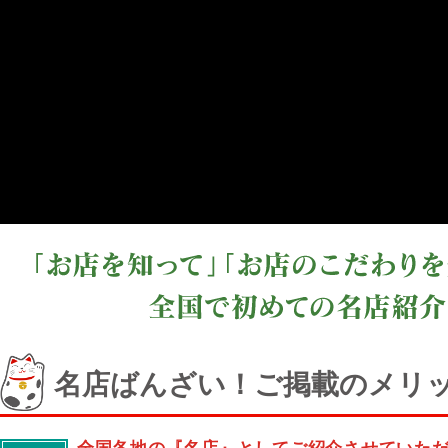
名店ばんざい！ご掲載のメリ