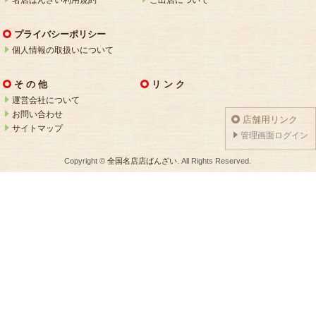
プライバシーポリシー
個人情報の取扱いについて
そ の 他
リ ン ク
運営会社について
お問い合わせ
店舗用リンク
サイトマップ
管理画面ログイン
Copyright ©
全国名店店ばんざい
. All Rights Reserved.