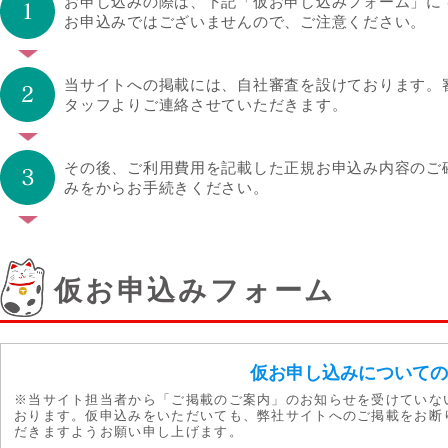
お申し込みの際は、下記「仮お申し込みフォーム」に
お申込みではございませんので、ご注意ください。
当サイトへの掲載には、自社審査を設けております。
タッフよりご連絡させていただきます。
その後、ご利用費用を記載した正規お申込み内容のご
みをからお手続きください。
仮お申込みフォーム
仮お申し込みについて
※当サイト担当者から「ご掲載のご案内」のお知らせを受けていな
おります。仮申込みをいただいても、弊社サイトへのご掲載をお断
だきますようお願い申し上げます。