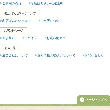
ご利用の流れ
名店ばんざい利用規約
名店ばんざいについて
名店ばんざいとは？
ご出店について
お客様ページ
新規登録
ログイン
お買い物カゴ
そ の 他
運営会社について
個人情報の取扱いについて
お問い合わせ