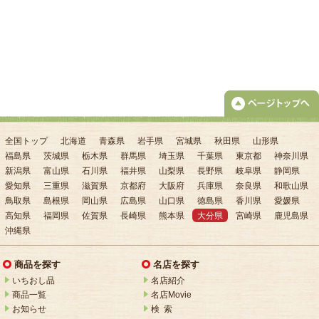
全国トップ
北海道
青森県
岩手県
宮城県
秋田県
山形県
福島県
茨城県
栃木県
群馬県
埼玉県
千葉県
東京都
神奈川県
新潟県
富山県
石川県
福井県
山梨県
長野県
岐阜県
静岡県
愛知県
三重県
滋賀県
京都府
大阪府
兵庫県
奈良県
和歌山県
鳥取県
島根県
岡山県
広島県
山口県
徳島県
香川県
愛媛県
高知県
福岡県
佐賀県
長崎県
熊本県
大分県
宮崎県
鹿児島県
沖縄県
商品を探す
名店を探す
いちおし品
名店紹介
商品一覧
名店Movie
お知らせ
検 索