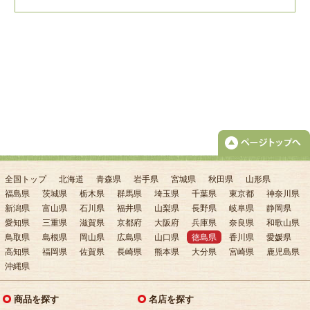
全国トップ
北海道
青森県
岩手県
宮城県
秋田県
山形県
福島県
茨城県
栃木県
群馬県
埼玉県
千葉県
東京都
神奈川県
新潟県
富山県
石川県
福井県
山梨県
長野県
岐阜県
静岡県
愛知県
三重県
滋賀県
京都府
大阪府
兵庫県
奈良県
和歌山県
鳥取県
島根県
岡山県
広島県
山口県
徳島県
香川県
愛媛県
高知県
福岡県
佐賀県
長崎県
熊本県
大分県
宮崎県
鹿児島県
沖縄県
商品を探す
名店を探す