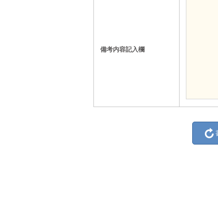
備考内容記入欄