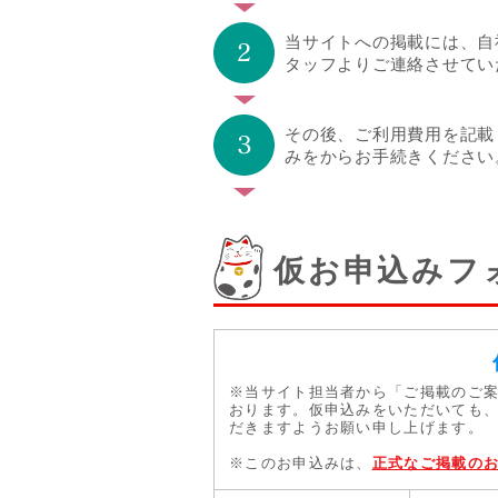
当サイトへの掲載には、自
タッフよりご連絡させてい
その後、ご利用費用を記載
みをからお手続きください
仮お申込みフ
※当サイト担当者から「ご掲載のご
おります。仮申込みをいただいても
だきますようお願い申し上げます。
※このお申込みは、
正式なご掲載の