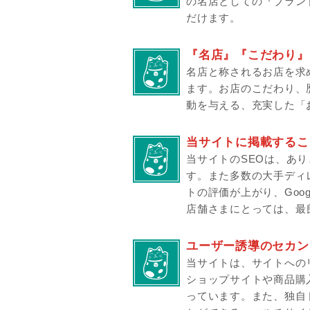
の名店としての『ブラン
だけます。
『名店』『こだわり』
名店と称されるお店を求
ます。お店のこだわり、
動を与える、充実した「
当サイトに掲載すること
当サイトのSEOは、あ
す。また多数の大手ディ
トの評価が上がり、Goo
店舗さまにとっては、最
ユーザー誘導のセカン
当サイトは、サイトへの
ショップサイトや商品購
っています。また、独自