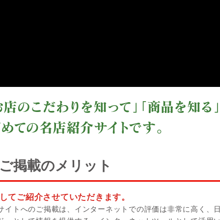
ご掲載のメリット
してご紹介させていただきます。
サイトへのご掲載は、インターネットでの評価は非常に高く、