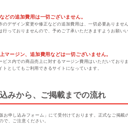
などの追加費用は一切ございません。
作のデザイン変更や修正などの追加費用は、一切必要ありませ
は行っておりませんので、予めご了承いただきますようお願い
上マージン、追加費用などは一切ございません。
ービス内での商品売上に対するマージン費用はいただいており
イトとしてもご利用できるサイトになっています。
込みから、ご掲載までの流れ
仮お申し込みフォーム」にて受付けております。正式なご掲載
ので、ご注意ください。