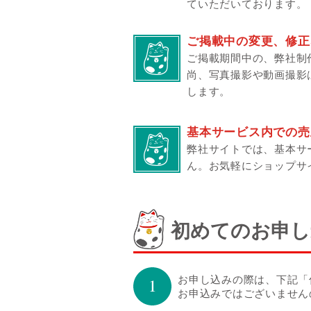
ていただいております。
ご掲載中の変更、修正
ご掲載期間中の、弊社制
尚、写真撮影や動画撮影
します。
基本サービス内での売
弊社サイトでは、基本サ
ん。
お気軽にショップサ
初めてのお申し
お申し込みの際は、下記「
お申込みではございません