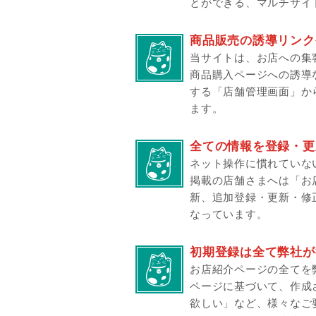
とができる、マルチサイ
商品販売の誘導リンク
当サイトは、お店への集
商品購入ページへの誘導
する「店舗管理画面」か
ます。
全ての情報を登録・更
ネット操作に慣れていな
掲載の店舗さまへは「お
新、追加登録・更新・修
なっています。
初期登録は全て弊社が
お店紹介ページの全てを
ページに基づいて、作成
欲しい」など、様々なご