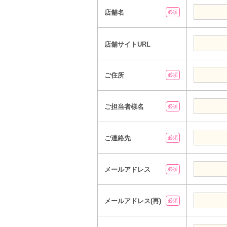
店舗名
必須
店舗サイトURL
ご住所
必須
ご担当者様名
必須
ご連絡先
必須
メールアドレス
必須
メールアドレス(再)
必須