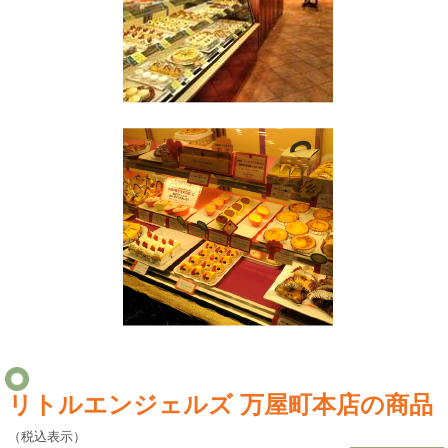
リトルエンジェルズ 万屋町本店の商品
（税込表示）