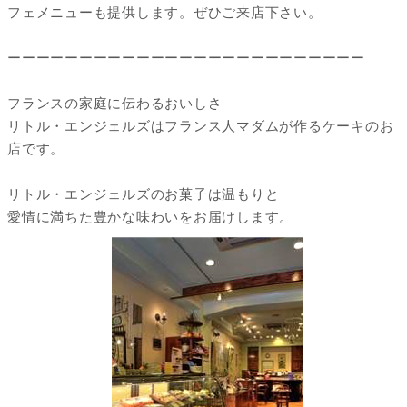
フェメニューも提供します。ぜひご来店下さい。
ーーーーーーーーーーーーーーーーーーーーーーーーー
フランスの家庭に伝わるおいしさ
リトル・エンジェルズはフランス人マダムが作るケーキのお
店です。
リトル・エンジェルズのお菓子は温もりと
愛情に満ちた豊かな味わいをお届けします。