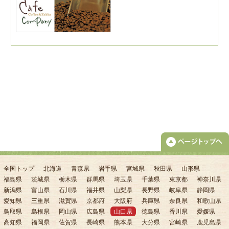
全国トップ
北海道
青森県
岩手県
宮城県
秋田県
山形県
福島県
茨城県
栃木県
群馬県
埼玉県
千葉県
東京都
神奈川県
新潟県
富山県
石川県
福井県
山梨県
長野県
岐阜県
静岡県
愛知県
三重県
滋賀県
京都府
大阪府
兵庫県
奈良県
和歌山県
鳥取県
島根県
岡山県
広島県
山口県
徳島県
香川県
愛媛県
高知県
福岡県
佐賀県
長崎県
熊本県
大分県
宮崎県
鹿児島県