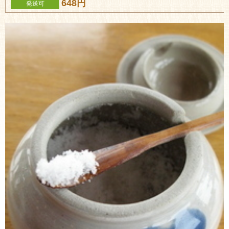
648円
発送可