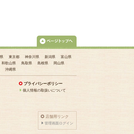
県
東京都
神奈川県
新潟県
富山県
和歌山県
鳥取県
島根県
岡山県
沖縄県
？
プライバシーポリシー
個人情報の取扱いについて
店舗用リンク
管理画面ログイン