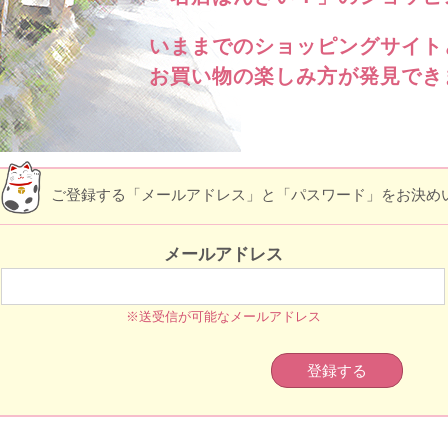
いままでのショッピングサイト
お買い物の楽しみ方が発見でき
ご登録する「メールアドレス」と「パスワード」をお決め
メールアドレス
※送受信が可能なメールアドレス
登録する