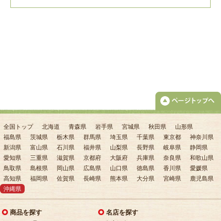
全国トップ
北海道
青森県
岩手県
宮城県
秋田県
山形県
福島県
茨城県
栃木県
群馬県
埼玉県
千葉県
東京都
神奈川県
新潟県
富山県
石川県
福井県
山梨県
長野県
岐阜県
静岡県
愛知県
三重県
滋賀県
京都府
大阪府
兵庫県
奈良県
和歌山県
鳥取県
島根県
岡山県
広島県
山口県
徳島県
香川県
愛媛県
高知県
福岡県
佐賀県
長崎県
熊本県
大分県
宮崎県
鹿児島県
沖縄県
商品を探す
名店を探す