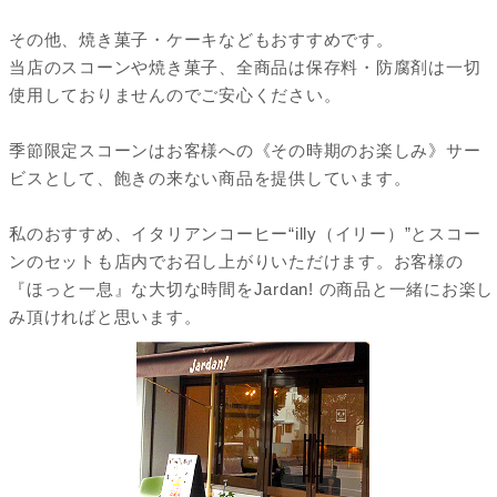
その他、焼き菓子・ケーキなどもおすすめです。
当店のスコーンや焼き菓子、全商品は保存料・防腐剤は一切
使用しておりませんのでご安心ください。
季節限定スコーンはお客様への《その時期のお楽しみ》サー
ビスとして、飽きの来ない商品を提供しています。
私のおすすめ、イタリアンコーヒー“illy（イリー）”とスコー
ンのセットも店内でお召し上がりいただけます。お客様の
『ほっと一息』な大切な時間をJardan! の商品と一緒にお楽し
み頂ければと思います。