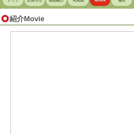
トップ
お知らせ
商品紹介
写真館
Movie
場所
紹介Movie