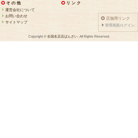
そ の 他
リ ン ク
運営会社について
お問い合わせ
店舗用リンク
サイトマップ
管理画面ログイン
Copyright ©
全国名店店ばんざい
. All Rights Reserved.