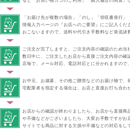
ると「お買い物カゴのご利用」「購入履歴の閲覧」
「お届け先が複数の場合」「のし」「領収書発行」
情報入力ページの『お店へのご要望』にご記入くだ
おこないますので、送料や代引き手数料など発送諸
ご注文が完了しますと、ご注文内容の確認のため当
数日中に、ご注文したお店から直接ご注文内容の確
店毎で、メール対応、電話対応とに分かれますので
お中元、お歳暮、その他ご贈答などのお届け物で、
宅配業者を指定する場合は、お店と直接お打ち合わ
お店からの確認が終わりましたら、お店から直接商
や不備などがございましたら、大変お手数ですがお
サイトでも商品に対する欠損や不備などの対応をし