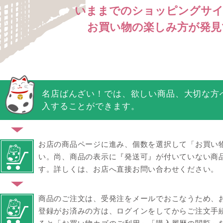
いままでのショッピングサイ
お買い物の楽しみ方が発見
名店ばんざい！では、欲しい商品、大切な方
入することができます。
お店の商品ページに進み、個数を選択して「お買い
い。尚、商品の表示に『発送可』が付いていない商
す。詳しくは、お店へ直接お問い合わせください。
商品のご注文は、受発注をメールでおこなうため、
登録がお済みの方は、ログインをしてからご注文手