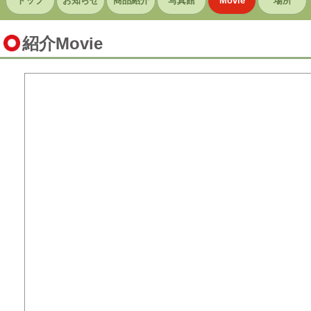
トップ
お知らせ
商品紹介
写真館
Movie
場所
紹介Movie