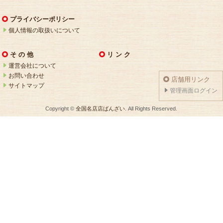
プライバシーポリシー
個人情報の取扱いについて
そ の 他
リ ン ク
運営会社について
お問い合わせ
店舗用リンク
サイトマップ
管理画面ログイン
Copyright ©
全国名店店ばんざい
. All Rights Reserved.