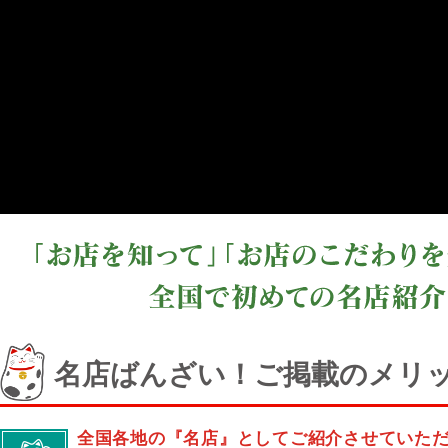
名店ばんざい！ご掲載のメリ
全国各地の『名店』としてご紹介させていた