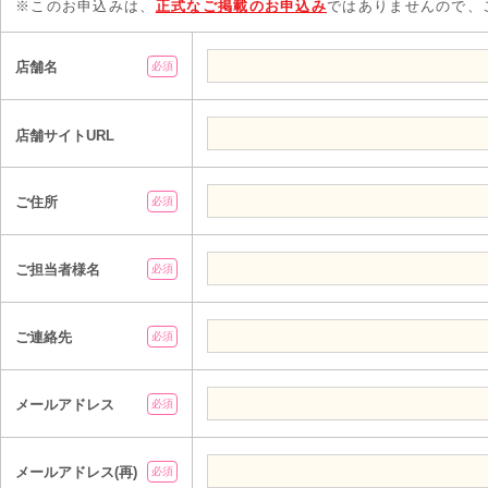
※このお申込みは、
正式なご掲載のお申込み
ではありませんので、
店舗名
必須
店舗サイトURL
ご住所
必須
ご担当者様名
必須
ご連絡先
必須
メールアドレス
必須
メールアドレス(再)
必須