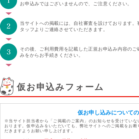
お申込みではございませんので、ご注意ください。
当サイトへの掲載には、自社審査を設けております。
タッフよりご連絡させていただきます。
その後、ご利用費用を記載した正規お申込み内容のご
みをからお手続きください。
仮お申込みフォーム
仮お申し込みについて
※当サイト担当者から「ご掲載のご案内」のお知らせを受けていな
おります。仮申込みをいただいても、弊社サイトへのご掲載をお断
だきますようお願い申し上げます。