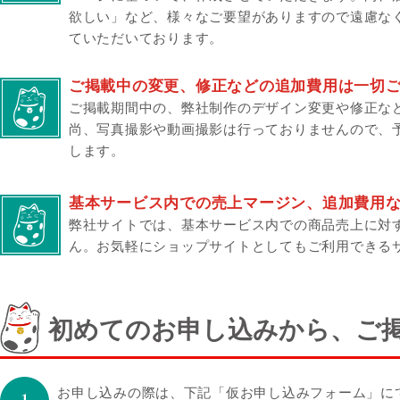
欲しい」など、様々なご要望がありますので遠慮な
ていただいております。
ご掲載中の変更、修正などの追加費用は一切
ご掲載期間中の、弊社制作のデザイン変更や修正な
尚、写真撮影や動画撮影は行っておりませんので、
します。
基本サービス内での売上マージン、追加費用
弊社サイトでは、基本サービス内での商品売上に対
ん。
お気軽にショップサイトとしてもご利用できる
初めてのお申し込みから、ご
お申し込みの際は、下記「仮お申し込みフォーム」に