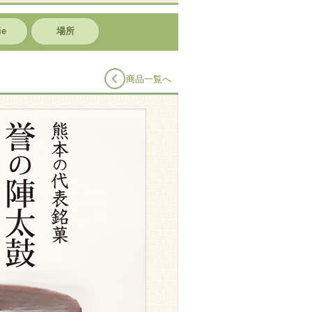
ie
場所
商品一覧へ