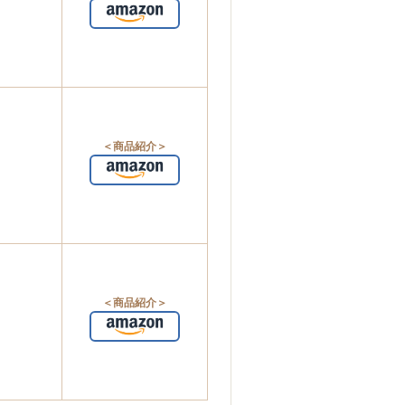
＜商品紹介＞
＜商品紹介＞