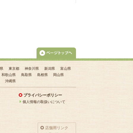
県
東京都
神奈川県
新潟県
富山県
和歌山県
鳥取県
島根県
岡山県
沖縄県
？
プライバシーポリシー
個人情報の取扱いについて
店舗用リンク