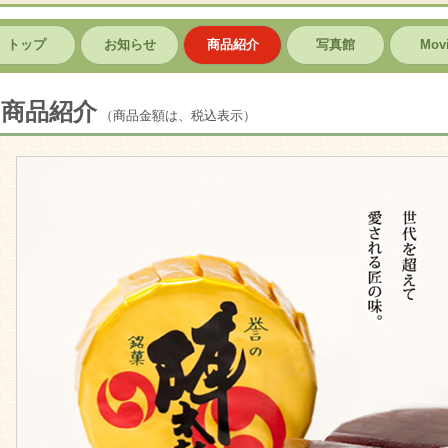
トップ
お知らせ
商品紹介
写真館
Mov
商品紹介
（商品金額は、税込表示）