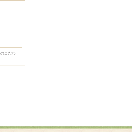
りのこだわ