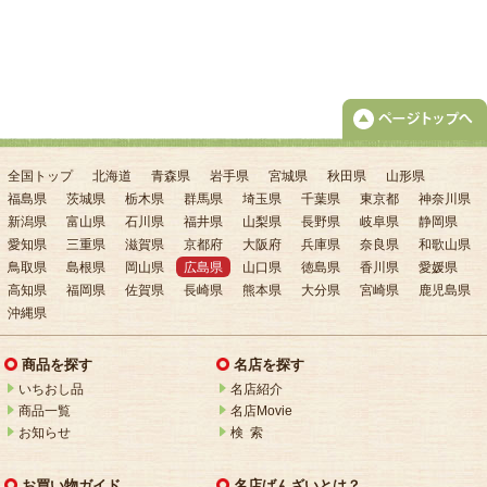
全国トップ
北海道
青森県
岩手県
宮城県
秋田県
山形県
福島県
茨城県
栃木県
群馬県
埼玉県
千葉県
東京都
神奈川県
新潟県
富山県
石川県
福井県
山梨県
長野県
岐阜県
静岡県
愛知県
三重県
滋賀県
京都府
大阪府
兵庫県
奈良県
和歌山県
鳥取県
島根県
岡山県
広島県
山口県
徳島県
香川県
愛媛県
高知県
福岡県
佐賀県
長崎県
熊本県
大分県
宮崎県
鹿児島県
沖縄県
商品を探す
名店を探す
いちおし品
名店紹介
商品一覧
名店Movie
お知らせ
検 索
お買い物ガイド
名店ばんざいとは？