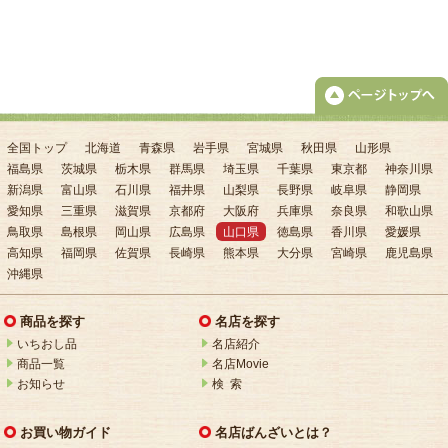
全国トップ
北海道
青森県
岩手県
宮城県
秋田県
山形県
福島県
茨城県
栃木県
群馬県
埼玉県
千葉県
東京都
神奈川県
新潟県
富山県
石川県
福井県
山梨県
長野県
岐阜県
静岡県
愛知県
三重県
滋賀県
京都府
大阪府
兵庫県
奈良県
和歌山県
鳥取県
島根県
岡山県
広島県
山口県
徳島県
香川県
愛媛県
高知県
福岡県
佐賀県
長崎県
熊本県
大分県
宮崎県
鹿児島県
沖縄県
商品を探す
名店を探す
いちおし品
名店紹介
商品一覧
名店Movie
お知らせ
検 索
お買い物ガイド
名店ばんざいとは？