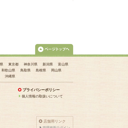
県
東京都
神奈川県
新潟県
富山県
和歌山県
鳥取県
島根県
岡山県
沖縄県
？
プライバシーポリシー
個人情報の取扱いについて
店舗用リンク
管理画面ログイン