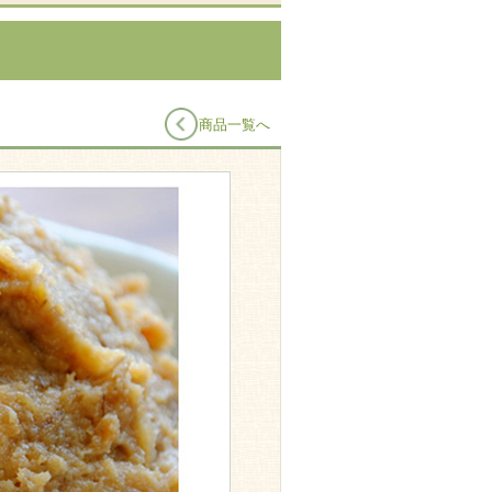
商品一覧へ