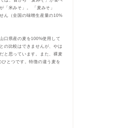
が「米みそ」。 「麦みそ」
せん（全国の味噌生産量の10%
口県産の麦を100%使用して
との比較はできませんが、やは
だと思っています。また、裸麦
のひとつです。特徴の違う麦を