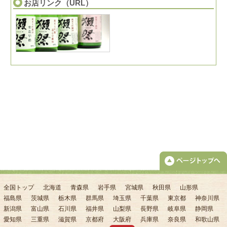
お店リンク（URL）
全国トップ
北海道
青森県
岩手県
宮城県
秋田県
山形県
福島県
茨城県
栃木県
群馬県
埼玉県
千葉県
東京都
神奈川県
新潟県
富山県
石川県
福井県
山梨県
長野県
岐阜県
静岡県
愛知県
三重県
滋賀県
京都府
大阪府
兵庫県
奈良県
和歌山県