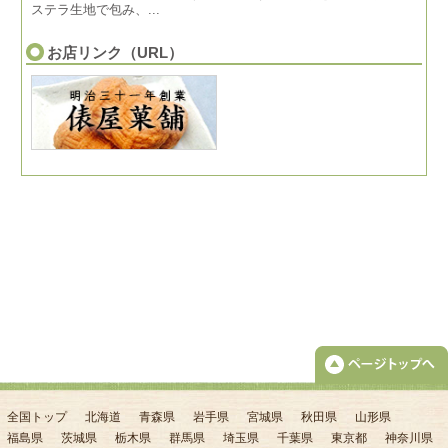
ステラ生地で包み、...
お店リンク（URL）
全国トップ
北海道
青森県
岩手県
宮城県
秋田県
山形県
福島県
茨城県
栃木県
群馬県
埼玉県
千葉県
東京都
神奈川県