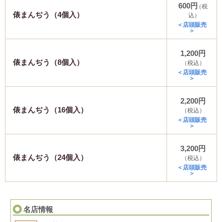
600円
（税
俵まんぢう（4個入）
込）
＜店頭販売
＞
1,200円
俵まんぢう（8個入）
（税込）
＜店頭販売
＞
2,200円
俵まんぢう（16個入）
（税込）
＜店頭販売
＞
3,200円
俵まんぢう（24個入）
（税込）
＜店頭販売
＞
名店情報