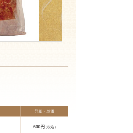
詳細・単価
600円
（税込）