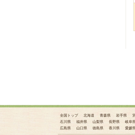
全国トップ
北海道
青森県
岩手県
石川県
福井県
山梨県
長野県
岐阜
広島県
山口県
徳島県
香川県
愛媛