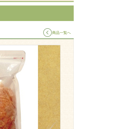
商品一覧へ