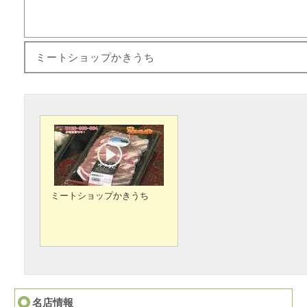
ミートショップかきうち
ミートショップかきうち
名店情報