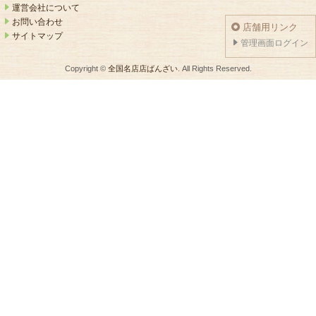
運営会社について
お問い合わせ
店舗用リンク
サイトマップ
管理画面ログイン
Copyright ©
全国名店店ばんざい
. All Rights Reserved.