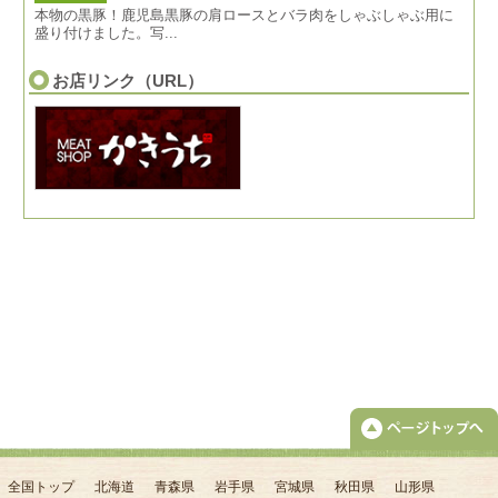
本物の黒豚！鹿児島黒豚の肩ロースとバラ肉をしゃぶしゃぶ用に
盛り付けました。写...
お店リンク（URL）
全国トップ
北海道
青森県
岩手県
宮城県
秋田県
山形県