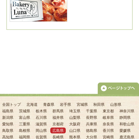
全国トップ
北海道
青森県
岩手県
宮城県
秋田県
山形県
福島県
茨城県
栃木県
群馬県
埼玉県
千葉県
東京都
神奈川県
新潟県
富山県
石川県
福井県
山梨県
長野県
岐阜県
静岡県
愛知県
三重県
滋賀県
京都府
大阪府
兵庫県
奈良県
和歌山県
鳥取県
島根県
岡山県
広島県
山口県
徳島県
香川県
愛媛県
高知県
福岡県
佐賀県
長崎県
熊本県
大分県
宮崎県
鹿児島県