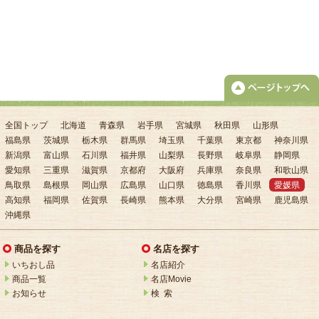
全国トップ
北海道
青森県
岩手県
宮城県
秋田県
山形県
福島県
茨城県
栃木県
群馬県
埼玉県
千葉県
東京都
神奈川県
新潟県
富山県
石川県
福井県
山梨県
長野県
岐阜県
静岡県
愛知県
三重県
滋賀県
京都府
大阪府
兵庫県
奈良県
和歌山県
鳥取県
島根県
岡山県
広島県
山口県
徳島県
香川県
愛媛県
高知県
福岡県
佐賀県
長崎県
熊本県
大分県
宮崎県
鹿児島県
沖縄県
商品を探す
名店を探す
いちおし品
名店紹介
商品一覧
名店Movie
お知らせ
検 索