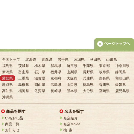
全国トップ
北海道
青森県
岩手県
宮城県
秋田県
山形県
福島県
茨城県
栃木県
群馬県
埼玉県
千葉県
東京都
神奈川県
新潟県
富山県
石川県
福井県
山梨県
長野県
岐阜県
静岡県
愛知県
三重県
滋賀県
京都府
大阪府
兵庫県
奈良県
和歌山県
鳥取県
島根県
岡山県
広島県
山口県
徳島県
香川県
愛媛県
高知県
福岡県
佐賀県
長崎県
熊本県
大分県
宮崎県
鹿児島県
沖縄県
商品を探す
名店を探す
いちおし品
名店紹介
商品一覧
名店Movie
お知らせ
検 索