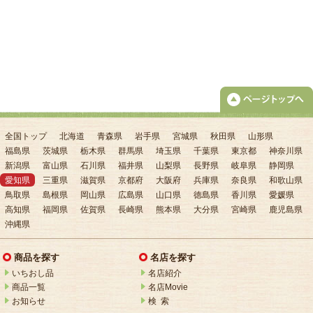
全国トップ
北海道
青森県
岩手県
宮城県
秋田県
山形県
福島県
茨城県
栃木県
群馬県
埼玉県
千葉県
東京都
神奈川県
新潟県
富山県
石川県
福井県
山梨県
長野県
岐阜県
静岡県
愛知県
三重県
滋賀県
京都府
大阪府
兵庫県
奈良県
和歌山県
鳥取県
島根県
岡山県
広島県
山口県
徳島県
香川県
愛媛県
高知県
福岡県
佐賀県
長崎県
熊本県
大分県
宮崎県
鹿児島県
沖縄県
商品を探す
名店を探す
いちおし品
名店紹介
商品一覧
名店Movie
お知らせ
検 索