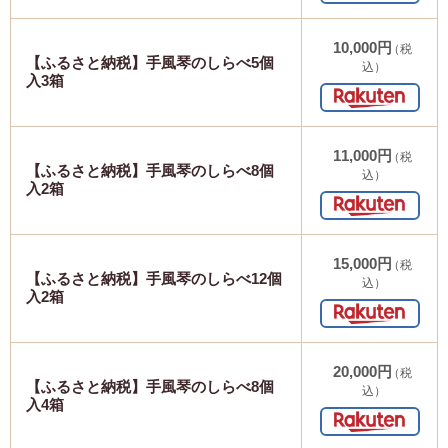
10,000円
（税
【ふるさと納税】手風琴のしらべ5個
込）
入3箱
11,000円
（税
【ふるさと納税】手風琴のしらべ8個
込）
入2箱
15,000円
（税
【ふるさと納税】手風琴のしらべ12個
込）
入2箱
20,000円
（税
【ふるさと納税】手風琴のしらべ8個
込）
入4箱